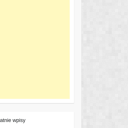
atnie wpisy