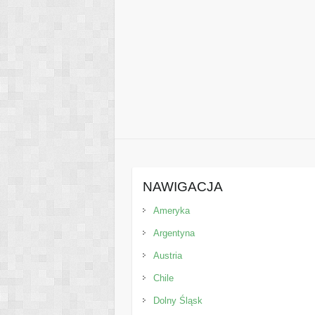
NAWIGACJA
Ameryka
Argentyna
Austria
Chile
Dolny Śląsk