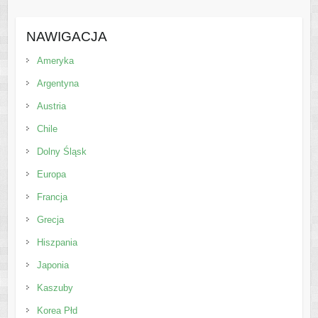
NAWIGACJA
Ameryka
Argentyna
Austria
Chile
Dolny Śląsk
Europa
Francja
Grecja
Hiszpania
Japonia
Kaszuby
Korea Płd