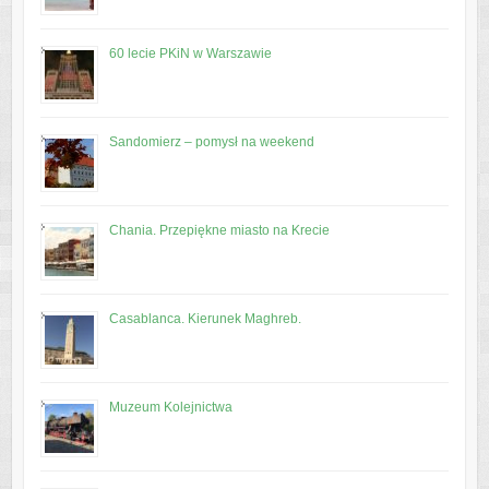
60 lecie PKiN w Warszawie
Sandomierz – pomysł na weekend
Chania. Przepiękne miasto na Krecie
Casablanca. Kierunek Maghreb.
Muzeum Kolejnictwa