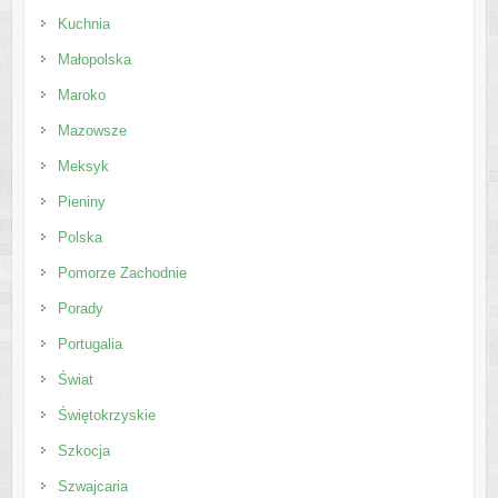
Kuchnia
Małopolska
Maroko
Mazowsze
Meksyk
Pieniny
Polska
Pomorze Zachodnie
Porady
Portugalia
Świat
Świętokrzyskie
Szkocja
Szwajcaria