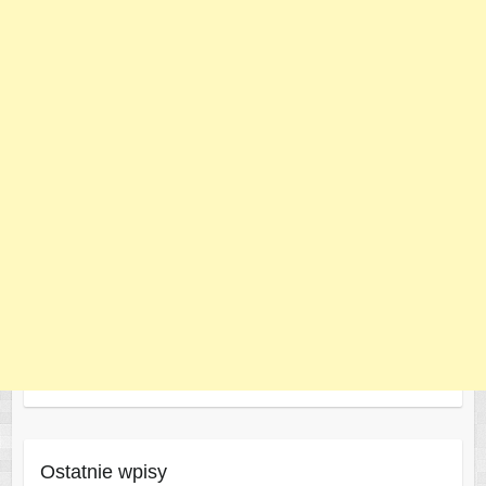
Ostatnie wpisy