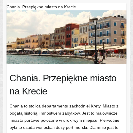
Chania. Przepiękne miasto na Krecie
Chania. Przepiękne miasto
na Krecie
Chania to stolica departamentu zachodniej Krety. Miasto z
bogatą historią i mnóstwem zabytków. Jest to malownicze
miasto portowe położone w urokliwym miejscu. Pierwotnie
była to osada wenecka i duży port morski. Dla mnie jest to