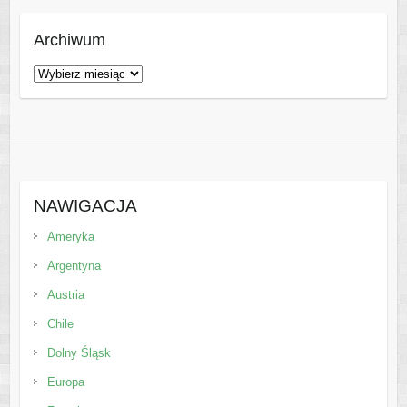
Archiwum
Archiwum
NAWIGACJA
Ameryka
Argentyna
Austria
Chile
Dolny Śląsk
Europa