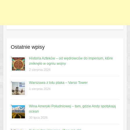
Ostatnie wpisy
Historia Azteków – od wędrowców do imperium, które
zniknęło w ogniu wojny
2 sierpnia 2026
Warszawa z lotu ptaka – Varso Tower
1 sierpnia 2026
Wina Ameryki Południowej – tam, gdzie Andy spotykają
ocean
30 lipca 2026