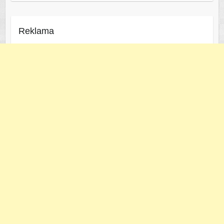
Reklama