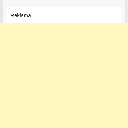
Reklama