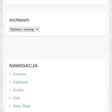
Archiwum
Archiwum
NAWIGACJA
Ameryka
Argentyna
Austria
Chile
Dolny Śląsk