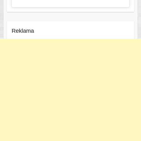
Reklama