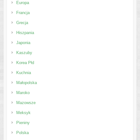
Europa
Francja
Grecja
Hiszpania
Japonia
Kaszuby
Korea Płd
Kuchnia
Małopolska
Maroko
Mazowsze
Meksyk
Pieniny
Polska