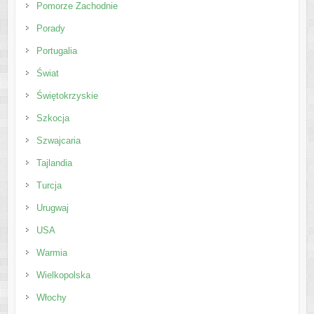
Pomorze Zachodnie
Porady
Portugalia
Świat
Świętokrzyskie
Szkocja
Szwajcaria
Tajlandia
Turcja
Urugwaj
USA
Warmia
Wielkopolska
Włochy