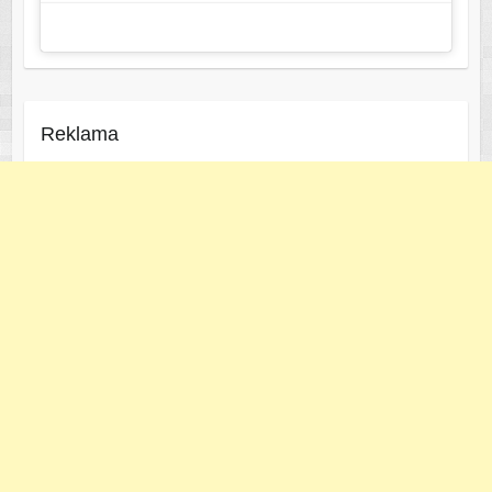
Reklama