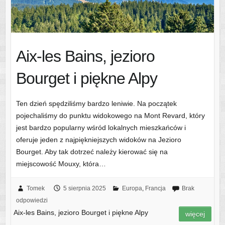
Aix-les Bains, jezioro
Bourget i piękne Alpy
Ten dzień spędziliśmy bardzo leniwie. Na początek
pojechaliśmy do punktu widokowego na Mont Revard, który
jest bardzo popularny wśród lokalnych mieszkańców i
oferuje jeden z najpiękniejszych widoków na Jezioro
Bourget. Aby tak dotrzeć należy kierować się na
miejscowość Mouxy, która…
Tomek
5 sierpnia 2025
Europa
,
Francja
Brak
odpowiedzi
Aix-les Bains, jezioro Bourget i piękne Alpy
więcej