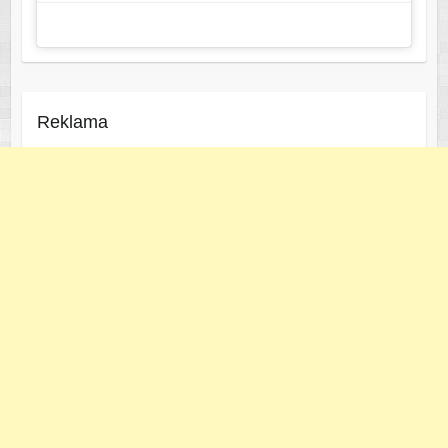
Reklama