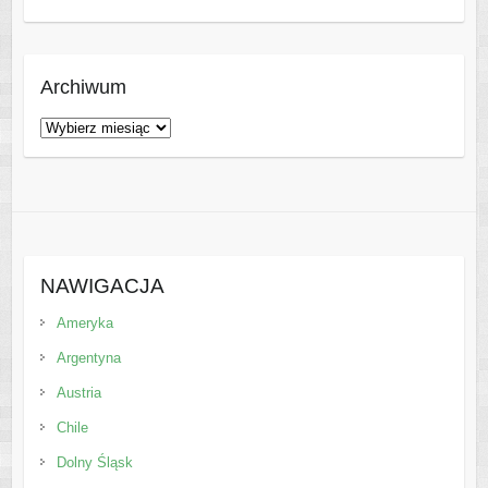
Archiwum
Archiwum
NAWIGACJA
Ameryka
Argentyna
Austria
Chile
Dolny Śląsk