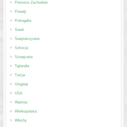
Pomorze Zachodnie
Porady
Portugalia
Świat
Świętokrzyskie
Szkocja
Szwajcaria
Tajlandia
Turcja
Urugwaj
USA
Warmia
Wielkopolska
Włochy