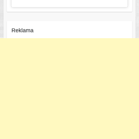
Reklama