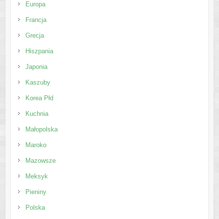
Europa
Francja
Grecja
Hiszpania
Japonia
Kaszuby
Korea Płd
Kuchnia
Małopolska
Maroko
Mazowsze
Meksyk
Pieniny
Polska