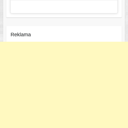
Reklama