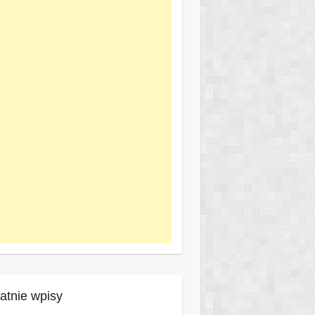
atnie wpisy