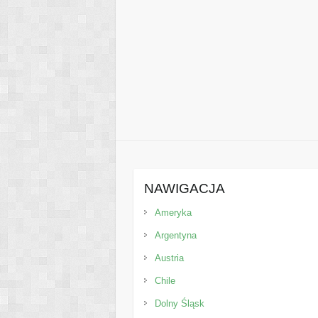
NAWIGACJA
Ameryka
Argentyna
Austria
Chile
Dolny Śląsk