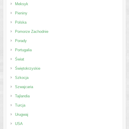
Meksyk
Pieniny
Polska
Pomorze Zachodnie
Porady
Portugalia
Świat
Świętokrzyskie
Szkocja
Szwajcaria
Tajlandia
Turcja
Urugwaj
USA