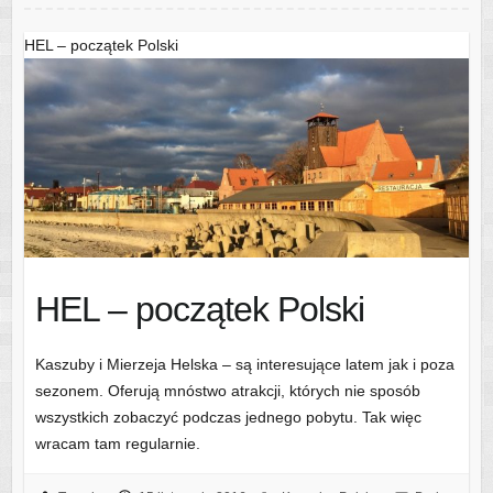
HEL – początek Polski
HEL – początek Polski
Kaszuby i Mierzeja Helska – są interesujące latem jak i poza
sezonem. Oferują mnóstwo atrakcji, których nie sposób
wszystkich zobaczyć podczas jednego pobytu. Tak więc
wracam tam regularnie.