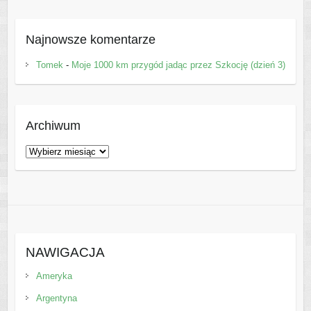
Najnowsze komentarze
Tomek
-
Moje 1000 km przygód jadąc przez Szkocję (dzień 3)
Archiwum
Archiwum
NAWIGACJA
Ameryka
Argentyna