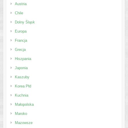
Austria
Chile
Dolny Śląsk
Europa
Francja
Grecja
Hiszpania
Japonia
Kaszuby
Korea Płd
Kuchnia
Małopolska
Maroko
Mazowsze