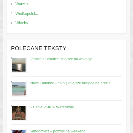
Warmia
Wielkopolska
Włochy
POLECANE TEKSTY
Jastarnia i okolice. Miejsce na wakacje.
Plaże Elafonisi – najpiękniejsze miejsce na Krecie.
60 lecie PKiN w Warszawie
Sandomierz – pomysł na weekend