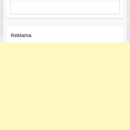
Reklama