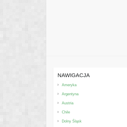
NAWIGACJA
Ameryka
Argentyna
Austria
Chile
Dolny Śląsk