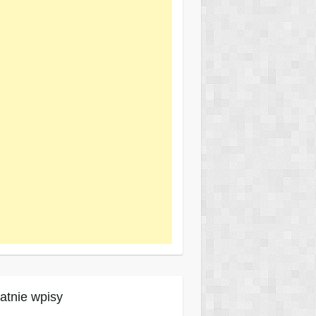
atnie wpisy