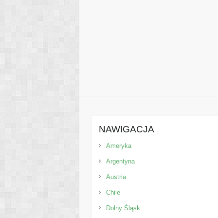
NAWIGACJA
Ameryka
Argentyna
Austria
Chile
Dolny Śląsk