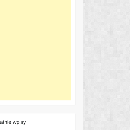
atnie wpisy