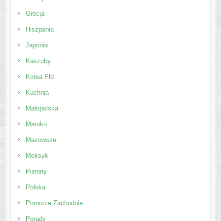
Grecja
Hiszpania
Japonia
Kaszuby
Korea Płd
Kuchnia
Małopolska
Maroko
Mazowsze
Meksyk
Pieniny
Polska
Pomorze Zachodnie
Porady