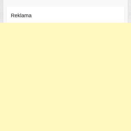
Reklama